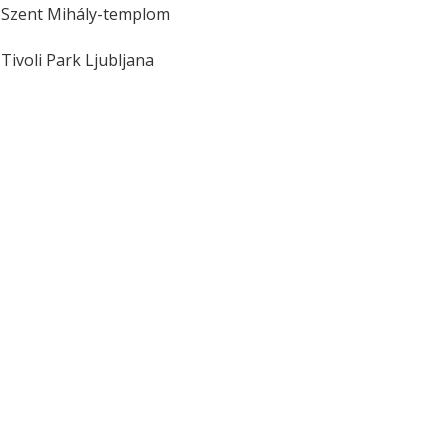
Szent Mihály-templom
Tivoli Park Ljubljana