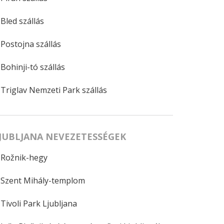
Bled szállás
Postojna szállás
Bohinji-tó szállás
Triglav Nemzeti Park szállás
JUBLJANA NEVEZETESSÉGEK
Rožnik-hegy
Szent Mihály-templom
Tivoli Park Ljubljana