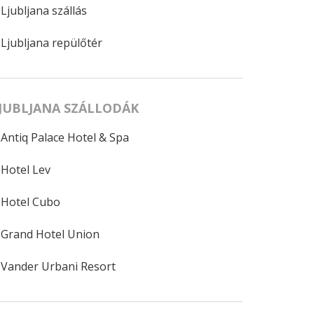
Ljubljana szállás
Ljubljana repülőtér
JUBLJANA SZÁLLODÁK
Antiq Palace Hotel & Spa
Hotel Lev
Hotel Cubo
Grand Hotel Union
Vander Urbani Resort