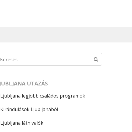
Keresés:
JUBLJANA UTAZÁS
Ljubljana legjobb családos programok
Kirándulások Ljubljanából
Ljubljana látnivalók