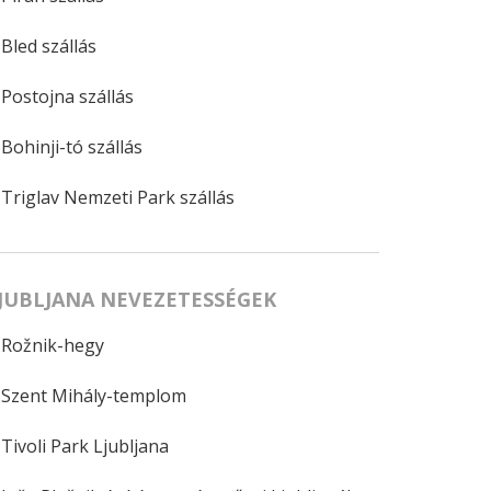
Bled szállás
Postojna szállás
Bohinji-tó szállás
Triglav Nemzeti Park szállás
JUBLJANA NEVEZETESSÉGEK
Rožnik-hegy
Szent Mihály-templom
Tivoli Park Ljubljana