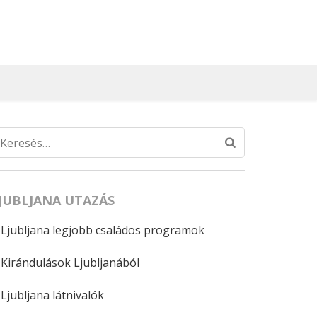
Keresés:
JUBLJANA UTAZÁS
Ljubljana legjobb családos programok
Kirándulások Ljubljanából
Ljubljana látnivalók