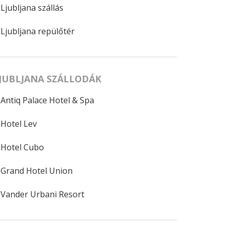
Ljubljana szállás
Ljubljana repülőtér
JUBLJANA SZÁLLODÁK
Antiq Palace Hotel & Spa
Hotel Lev
Hotel Cubo
Grand Hotel Union
Vander Urbani Resort