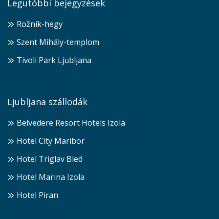
Legutóbbi bejegyzések
Rožnik-hegy
Szent Mihály-templom
Tivoli Park Ljubljana
Ljubljana szállodák
Belvedere Resort Hotels Izola
Hotel City Maribor
Hotel Triglav Bled
Hotel Marina Izola
Hotel Piran