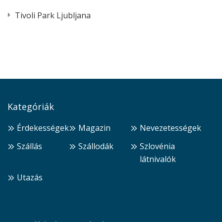
Tivoli Park Ljubljana
Kategóriák
Érdekességek
Magazin
Nevezetességek
Szállás
Szállodák
Szlovénia
látnivalók
Utazás