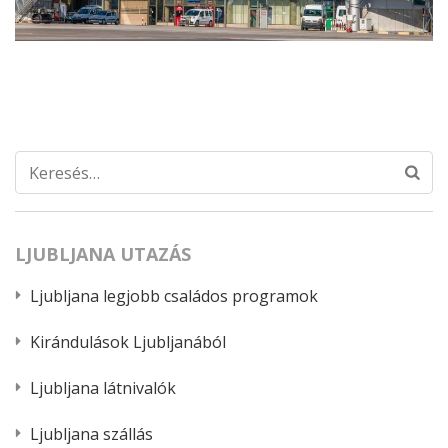
Keresés:
LJUBLJANA UTAZÁS
Ljubljana legjobb családos programok
Kirándulások Ljubljanából
Ljubljana látnivalók
Ljubljana szállás