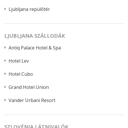
Ljubljana repülőtér
LJUBLJANA SZÁLLODÁK
Antiq Palace Hotel & Spa
Hotel Lev
Hotel Cubo
Grand Hotel Union
Vander Urbani Resort
SZLOVÉNIA LÁTNIVALÓK