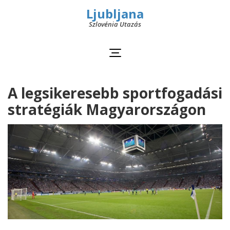
Ljubljana
Szlovénia Utazás
A legsikeresebb sportfogadási
stratégiák Magyarországon