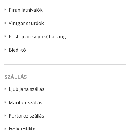
Piran látnivalók
Vintgar szurdok
Postojnai cseppkőbarlang
Bledi-tó
SZÁLLÁS
Ljubljana szállás
Maribor szállás
Portoroz szállás
Izola szállás