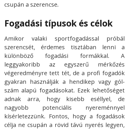
csupán a szerencse.
Fogadási típusok és célok
Amikor valaki sportfogadással próbál
szerencsét, érdemes tisztában lenni a
különböző fogadási formákkal. A
leggyakoribb az egyszerű mérkőzés
végeredményre tett tét, de a profi fogadók
gyakran használják a hendikep vagy gól-
szám alapú fogadásokat. Ezek lehetőséget
adnak arra, hogy kisebb eséllyel, de
nagyobb potenciális nyereménnyel
kísérletezzünk. Fontos, hogy a fogadások
célja ne csupán a rövid távú nyerés legyen,