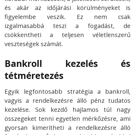
és akár az időjárási körülményeket is
figyelembe veszik. Ez nem csak
izgalmasabbá teszi a fogadást, de
csökkentheti a teljesen véletlenszerű
veszteségek számát.
Bankroll kezelés és
tétméretezés
Egyik legfontosabb stratégia a bankroll,
vagyis a rendelkezésre álló pénz tudatos
kezelése. Sok kezdő hajlamos túl nagy
összegeket tenni egyetlen mérkőzésre, ami
gyorsan kimerítheti a rendelkezésre álló