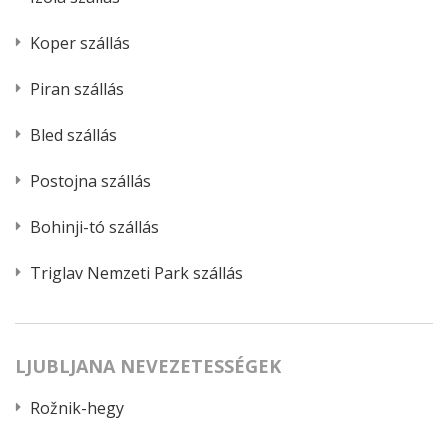
Koper szállás
Piran szállás
Bled szállás
Postojna szállás
Bohinji-tó szállás
Triglav Nemzeti Park szállás
LJUBLJANA NEVEZETESSÉGEK
Rožnik-hegy