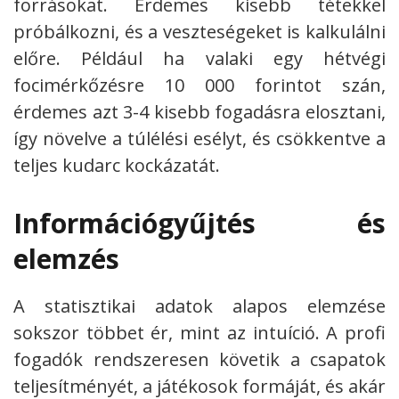
forrásokat. Érdemes kisebb tétekkel
próbálkozni, és a veszteségeket is kalkulálni
előre. Például ha valaki egy hétvégi
focimérkőzésre 10 000 forintot szán,
érdemes azt 3-4 kisebb fogadásra elosztani,
így növelve a túlélési esélyt, és csökkentve a
teljes kudarc kockázatát.
Információgyűjtés és
elemzés
A statisztikai adatok alapos elemzése
sokszor többet ér, mint az intuíció. A profi
fogadók rendszeresen követik a csapatok
teljesítményét, a játékosok formáját, és akár