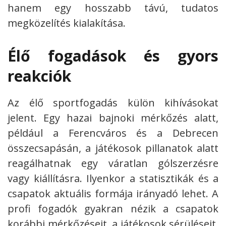
hanem egy hosszabb távú, tudatos
megközelítés kialakítása.
Élő fogadások és gyors
reakciók
Az élő sportfogadás külön kihívásokat
jelent. Egy hazai bajnoki mérkőzés alatt,
például a Ferencváros és a Debrecen
összecsapásán, a játékosok pillanatok alatt
reagálhatnak egy váratlan gólszerzésre
vagy kiállításra. Ilyenkor a statisztikák és a
csapatok aktuális formája irányadó lehet. A
profi fogadók gyakran nézik a csapatok
korábbi mérkőzéseit, a játékosok sérüléseit,