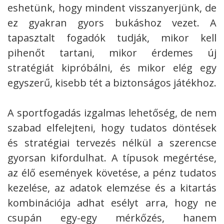
eshetünk, hogy mindent visszanyerjünk, de
ez gyakran gyors bukáshoz vezet. A
tapasztalt fogadók tudják, mikor kell
pihenőt tartani, mikor érdemes új
stratégiát kipróbálni, és mikor elég egy
egyszerű, kisebb tét a biztonságos játékhoz.
A sportfogadás izgalmas lehetőség, de nem
szabad elfelejteni, hogy tudatos döntések
és stratégiai tervezés nélkül a szerencse
gyorsan kifordulhat. A típusok megértése,
az élő események követése, a pénz tudatos
kezelése, az adatok elemzése és a kitartás
kombinációja adhat esélyt arra, hogy ne
csupán egy-egy mérkőzés, hanem