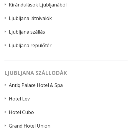
Kirándulások Ljubljanából
Ljubljana látnivalók
Ljubljana szállás
Ljubljana repülőtér
LJUBLJANA SZÁLLODÁK
Antiq Palace Hotel & Spa
Hotel Lev
Hotel Cubo
Grand Hotel Union