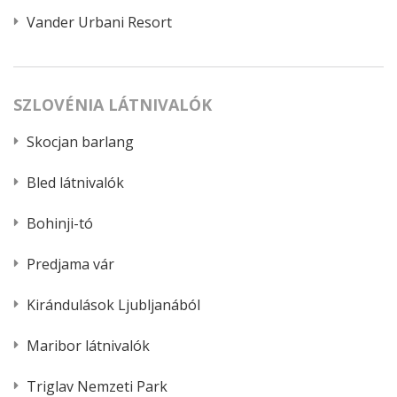
Vander Urbani Resort
SZLOVÉNIA LÁTNIVALÓK
Skocjan barlang
Bled látnivalók
Bohinji-tó
Predjama vár
Kirándulások Ljubljanából
Maribor látnivalók
Triglav Nemzeti Park