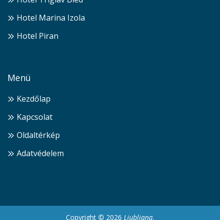
Hotel Marina Izola
Hotel Piran
Menü
Kezdőlap
Kapcsolat
Oldaltérkép
Adatvédelem
Copyright © 2026
Ljubljana
.