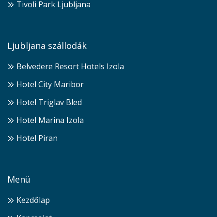
Tivoli Park Ljubljana
Ljubljana szállodák
Belvedere Resort Hotels Izola
Hotel City Maribor
Hotel Triglav Bled
Hotel Marina Izola
Hotel Piran
Menü
Kezdőlap