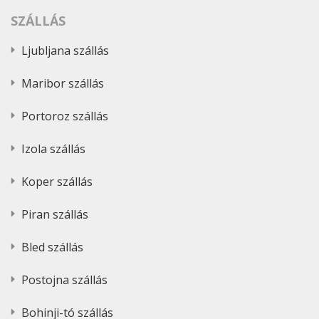
SZÁLLÁS
Ljubljana szállás
Maribor szállás
Portoroz szállás
Izola szállás
Koper szállás
Piran szállás
Bled szállás
Postojna szállás
Bohinji-tó szállás