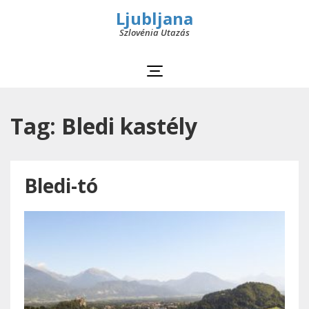
Ljubljana
Szlovénia Utazás
Tag: Bledi kastély
Bledi-tó