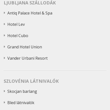
LJUBLJANA SZÁLLODÁK
Antiq Palace Hotel & Spa
Hotel Lev
Hotel Cubo
Grand Hotel Union
Vander Urbani Resort
SZLOVÉNIA LÁTNIVALÓK
Skocjan barlang
Bled látnivalók