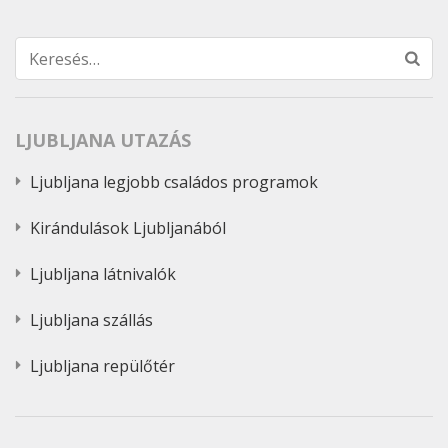
Keresés:
LJUBLJANA UTAZÁS
Ljubljana legjobb családos programok
Kirándulások Ljubljanából
Ljubljana látnivalók
Ljubljana szállás
Ljubljana repülőtér