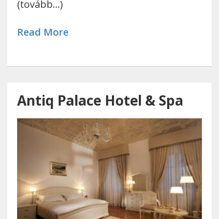
(tovább…)
Read More
Antiq Palace Hotel & Spa