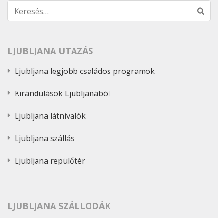
Keresés:
LJUBLJANA UTAZÁS
Ljubljana legjobb családos programok
Kirándulások Ljubljanából
Ljubljana látnivalók
Ljubljana szállás
Ljubljana repülőtér
LJUBLJANA SZÁLLODÁK