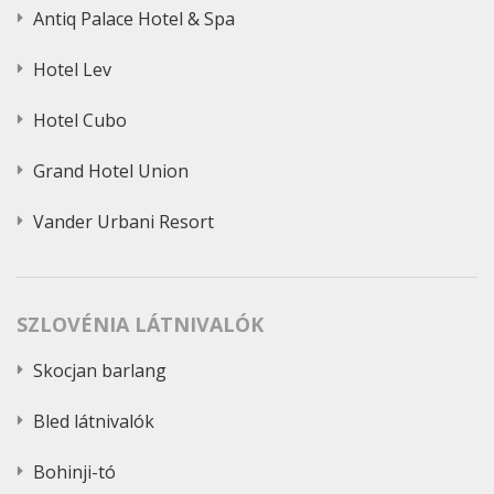
Antiq Palace Hotel & Spa
Hotel Lev
Hotel Cubo
Grand Hotel Union
Vander Urbani Resort
SZLOVÉNIA LÁTNIVALÓK
Skocjan barlang
Bled látnivalók
Bohinji-tó