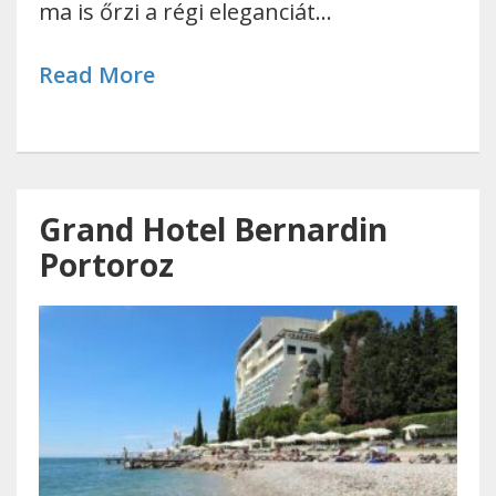
ma is őrzi a régi eleganciát…
Read More
Grand Hotel Bernardin
Portoroz