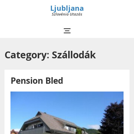
Ljubljana
Szlovénia Utazás
Category: Szállodák
Pension Bled