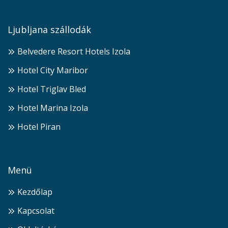
Ljubljana szállodák
Belvedere Resort Hotels Izola
Hotel City Maribor
Hotel Triglav Bled
Hotel Marina Izola
Hotel Piran
Menü
Kezdőlap
Kapcsolat