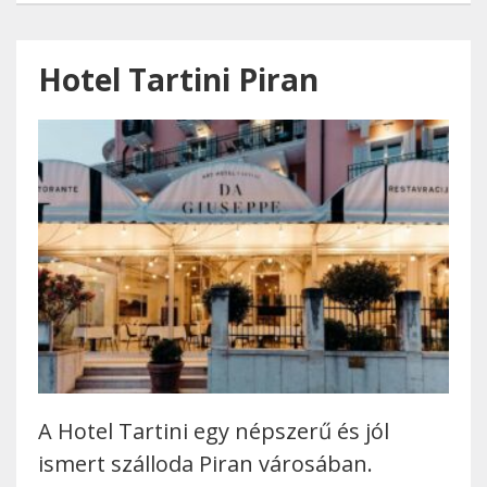
Hotel Tartini Piran
A Hotel Tartini egy népszerű és jól
ismert szálloda Piran városában.