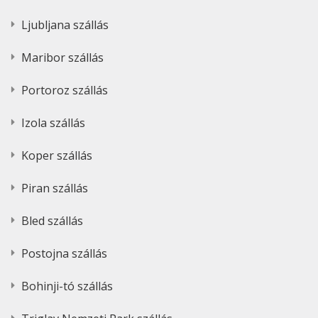
Ljubljana szállás
Maribor szállás
Portoroz szállás
Izola szállás
Koper szállás
Piran szállás
Bled szállás
Postojna szállás
Bohinji-tó szállás