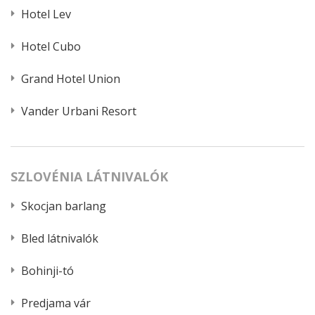
Hotel Lev
Hotel Cubo
Grand Hotel Union
Vander Urbani Resort
SZLOVÉNIA LÁTNIVALÓK
Skocjan barlang
Bled látnivalók
Bohinji-tó
Predjama vár