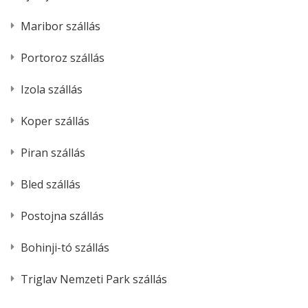
Maribor szállás
Portoroz szállás
Izola szállás
Koper szállás
Piran szállás
Bled szállás
Postojna szállás
Bohinji-tó szállás
Triglav Nemzeti Park szállás