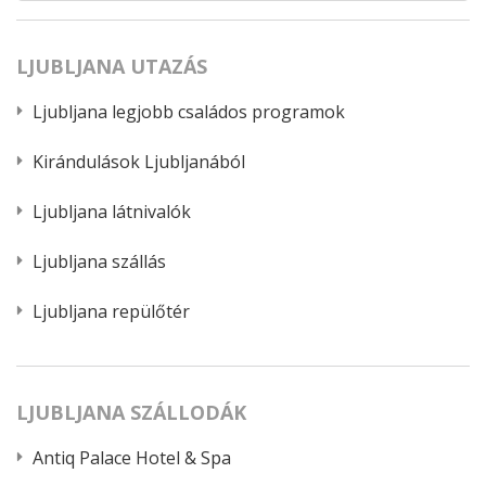
LJUBLJANA UTAZÁS
Ljubljana legjobb családos programok
Kirándulások Ljubljanából
Ljubljana látnivalók
Ljubljana szállás
Ljubljana repülőtér
LJUBLJANA SZÁLLODÁK
Antiq Palace Hotel & Spa