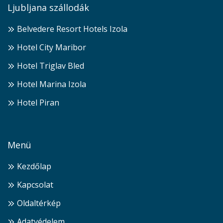
Ljubljana szállodák
Belvedere Resort Hotels Izola
Hotel City Maribor
Hotel Triglav Bled
Hotel Marina Izola
Hotel Piran
Menü
Kezdőlap
Kapcsolat
Oldaltérkép
Adatvédelem