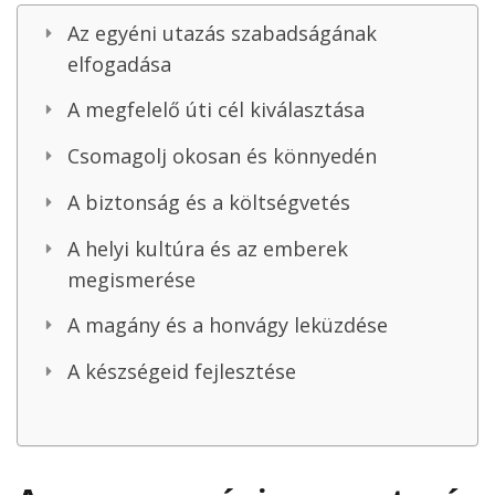
Az egyéni utazás szabadságának
elfogadása
A megfelelő úti cél kiválasztása
Csomagolj okosan és könnyedén
A biztonság és a költségvetés
A helyi kultúra és az emberek
megismerése
A magány és a honvágy leküzdése
A készségeid fejlesztése