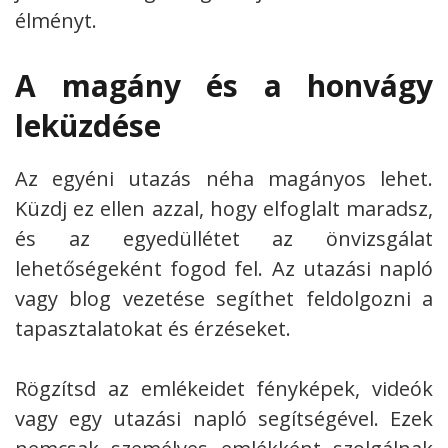
élményt.
A magány és a honvágy
leküzdése
Az egyéni utazás néha magányos lehet.
Küzdj ez ellen azzal, hogy elfoglalt maradsz,
és az egyedüllétet az önvizsgálat
lehetőségeként fogod fel. Az utazási napló
vagy blog vezetése segíthet feldolgozni a
tapasztalatokat és érzéseket.
Rögzítsd az emlékeidet fényképek, videók
vagy egy utazási napló segítségével. Ezek