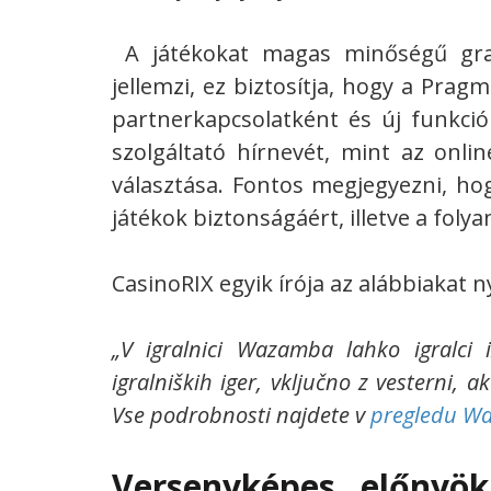
A játékokat magas minőségű gra
jellemzi, ez biztosítja, hogy a Prag
partnerkapcsolatként és új funkciók
szolgáltató hírnevét, mint az onli
választása. Fontos megjegyezni, hog
játékok biztonságáért, illetve a folya
CasinoRIX egyik írója az alábbiakat n
„V igralnici Wazamba lahko igralci 
igralniških iger, vključno z vesterni, a
Vse podrobnosti najdete v
pregledu W
Versenyképes előnyö