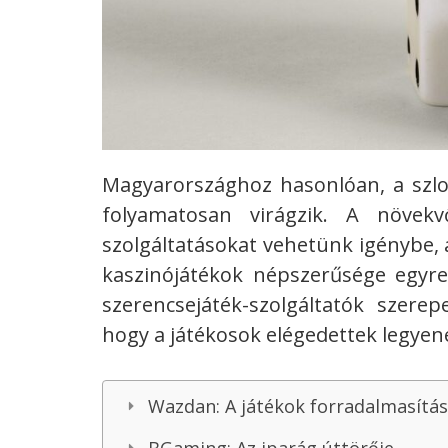
Magyarországhoz hasonlóan, a szlov
folyamatosan virágzik. A növek
szolgáltatásokat vehetünk igénybe
,
kaszinójátékok népszerűsége egyre
szerencsejáték-szolgáltatók szere
hogy a játékosok elégedettek legyen
Wazdan: A játékok forradalmasítá