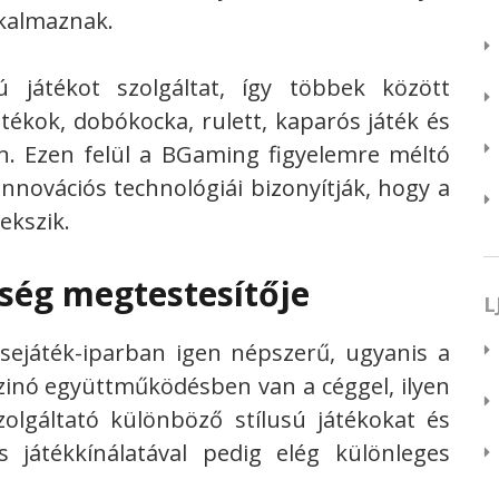
lkalmaznak.
 játékot szolgáltat, így többek között
átékok, dobókocka, rulett, kaparós játék és
an. Ezen felül a BGaming figyelemre méltó
 innovációs technológiái bizonyítják, hogy a
ekszik.
ség megtestesítője
L
sejáték-iparban igen népszerű, ugyanis a
szinó együttműködésben van a céggel, ilyen
olgáltató különböző stílusú játékokat és
s játékkínálatával pedig elég különleges