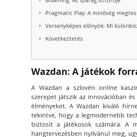
BGaming: Az iparág úttörője
Pragmatic Play: A minőség megtes
Versenyképes előnyök: Mi különböz
Következtetés
Wazdan: A játékok for
A Wazdan a szlovén online kaszinó
szerepet játszik az innovációban és
élményeket. A Wazdan kiváló hírn
tekintve, hogy a legmodernebb tech
biztosít a játékosok számára. A 
hangtervezésben nyilvánul meg, ugy