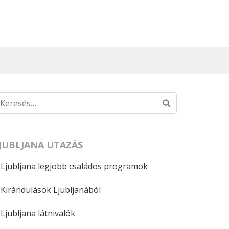
Keresés:
JUBLJANA UTAZÁS
Ljubljana legjobb családos programok
Kirándulások Ljubljanából
Ljubljana látnivalók