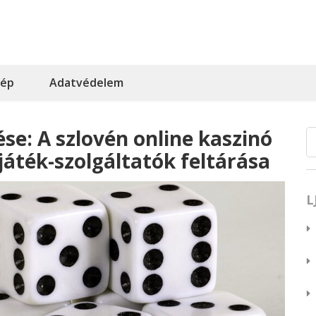
kép
Adatvédelem
se: A szlovén online kaszinó
játék-szolgáltatók feltárása
L