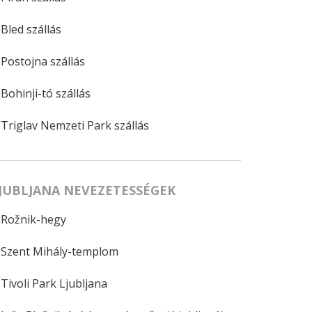
Bled szállás
Postojna szállás
Bohinji-tó szállás
Triglav Nemzeti Park szállás
JUBLJANA NEVEZETESSÉGEK
Rožnik-hegy
Szent Mihály-templom
Tivoli Park Ljubljana