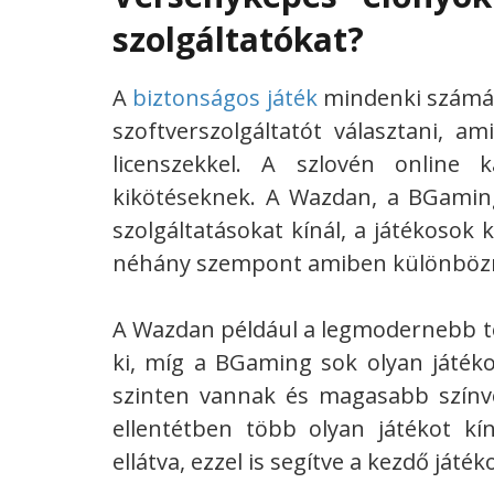
szolgáltatókat?
A
biztonságos játék
mindenki számár
szoftverszolgáltatót választani, a
licenszekkel. A szlovén online
kikötéseknek. A Wazdan, a BGaming
szolgáltatásokat kínál, a játékosok
néhány szempont amiben különböz
A Wazdan például a legmodernebb tec
ki, míg a BGaming sok olyan játéko
szinten vannak és magasabb színvo
ellentétben több olyan játékot kí
ellátva, ezzel is segítve a kezdő játék