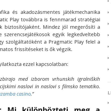
fika és akadozásmentes játékmechanika
matic Play továbbra is fennmarad stratégiai
 biztosítójaként. Mindez jól megerősíti a
ne szerencsejátékosok egyik legkedveltebb
y szolgáltatóként a Pragmatic Play felel a
matos frissítéseket is ők végzik.
yilatkozta ezzel kapcsolatban:
izbirajo med izborom vrhunskih igralniških
kcijskimi naslovi in naslovi s filmsko tematiko.
L
azamba casino
.”
k: Mi különbözteti meg a